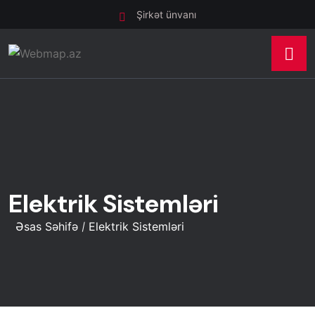
Şirkət ünvanı
Elektrik Sistemləri
Əsas Səhifə
Elektrik Sistemləri
/