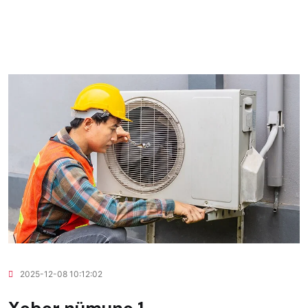
2025-12-08 10:12:02