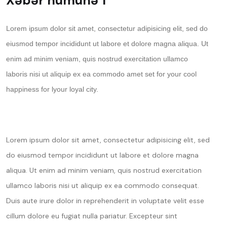
Xəbər nümunə 1
Lorem ipsum dolor sit amet, consectetur adipisicing elit, sed do
eiusmod tempor incididunt ut labore et dolore magna aliqua. Ut
enim ad minim veniam, quis nostrud exercitation ullamco
laboris nisi ut aliquip ex ea commodo amet set for your cool
happiness for lyour loyal city.
Lorem ipsum dolor sit amet, consectetur adipisicing elit, sed
do eiusmod tempor incididunt ut labore et dolore magna
aliqua. Ut enim ad minim veniam, quis nostrud exercitation
ullamco laboris nisi ut aliquip ex ea commodo consequat.
Duis aute irure dolor in reprehenderit in voluptate velit esse
cillum dolore eu fugiat nulla pariatur. Excepteur sint