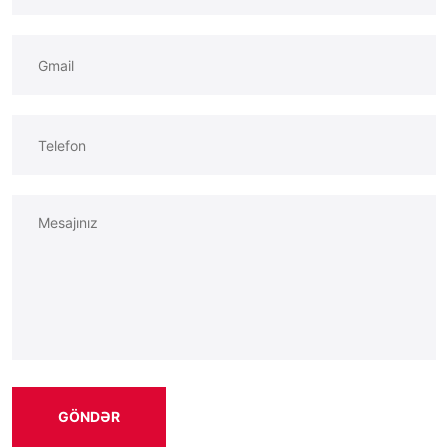
GÖNDƏR