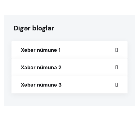
Digər bloglar
Xəbər nümunə 1
Xəbər nümunə 2
Xəbər nümunə 3