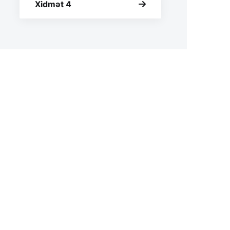
Xidmət 4