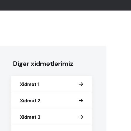
Digər xidmətlərimiz
Xidmət 1
Xidmət 2
Xidmət 3