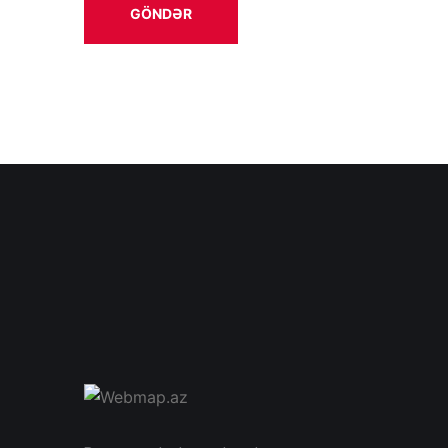
GÖNDƏR